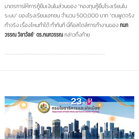
มาตรการให้การกู้ยืมเงินในส่วนของ “กองทุนกู้ยืมโรงเรียนใน
ระบบ” ของโรงเรียนเอกชน จำนวน 500,000 บาท “ตนพูดจริง
กนก
ทำจริง เรื่องไหนทำได้ ทำทันที นี่คือสไตล์การทำงานของ
วรรณ วิลาวัลย์
ดร.กนกวรรณ
”
กล่าวทิ้งท้าย
…………………………………………………………………………………….