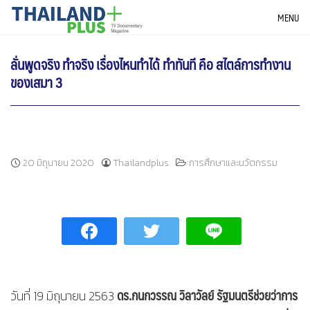
Skip
THAILANDPLUS NEWS
MENU
to
content
ลั่นพูดจริง ทำจริง เรื่องไหนทำได้ ทำทันที คือ สไตล์การทำงาน
ของเสมา 3
20 มิถุนายน 2020
Thailandplus
การศึกษาและนวัตกรรม
ดร.กนกวรรณ วิลาวัลย์ รัฐมนตรีช่วยว่าการ
วันที่ 19 มิถุนายน 2563