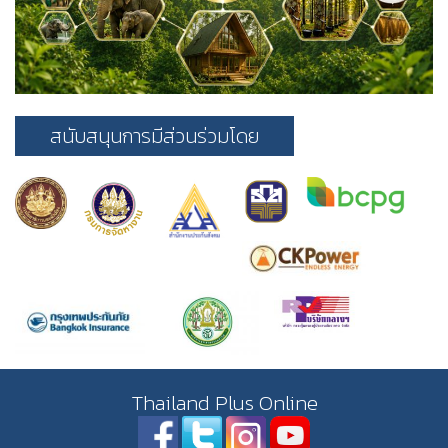
สนับสนุนการมีส่วนร่วมโดย
Thailand Plus Online