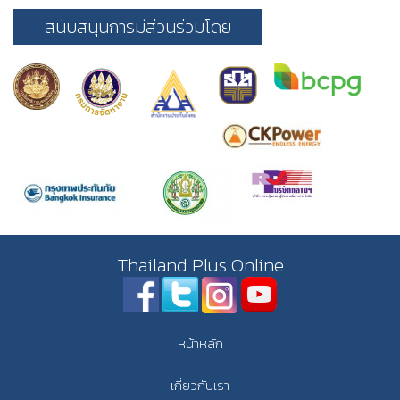
สนับสนุนการมีส่วนร่วมโดย
Thailand Plus Online
หน้าหลัก
เกี่ยวกับเรา