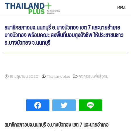
Skip
THAILANDPLUS NEWS
MENU
to
content
สมาชิกสภาอบจ.นนทบุรี อ.บางบัวทอง เขต 7 และนายอำเภอ
บางบัวทอง พร้อมคณะ ลงพื้นที่มอบถุงยังชีพ ให้ประชาชนชาว
อ.บางบัวทอง จ.นนทบุรี
19 มิถุนายน 2020
Thailandplus
กิจกรรมเพื่อสังคม
สมาชิกสภาอบจ.นนทบุรี อ.บางบัวทอง เขต 7 และนายอำเภอ