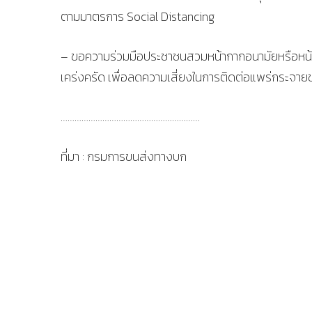
ตามมาตรการ Social Distancing
– ขอความร่วมมือประชาชนสวมหน้ากากอนามัยหรือหน้าก
เคร่งครัด เพื่อลดความเสี่ยงในการติดต่อแพร่กระจา
……………………………………………………
ที่มา : กรมการขนส่งทางบก