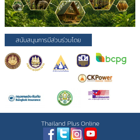
สนับสนุนการมีส่วนร่วมโดย
Thailand Plus Online