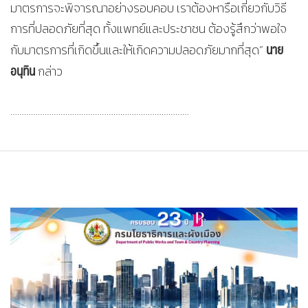
มาตรการจะพิจารณาอย่างรอบคอบ เราต้องหารือเกี่ยวกับวิธี
การที่ปลอดภัยที่สุด ทั้งแพทย์และประชาชน ต้องรู้สึกว่าพอใจ
นาย
กับมาตรการที่เกิดขึ้นและให้เกิดความปลอดภัยมากที่สุด”
อนุทิน
กล่าว
……………………………………………………………………