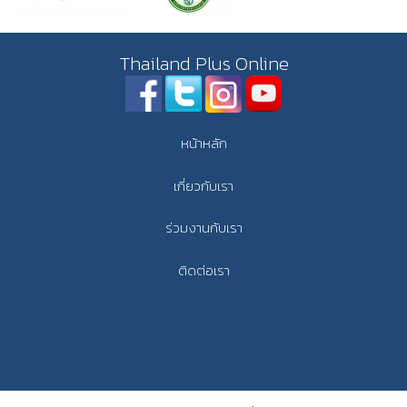
Thailand Plus Online
หน้าหลัก
เกี่ยวกับเรา
ร่วมงานกับเรา
ติดต่อเรา