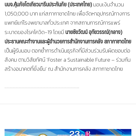
บมจ.คุ้มภัยโตเกียวมารีนประกันภัย (ประเทศไทย)
มอบเงินจำนวน
1,050,000 บาท แก่สภากาชาดไทย เพื่อจัดหาอุปกรณ์ทางการ
แพทย์แก่โรงพยาบาลทั่วประเทศ จากสถานการณ์การแพร่
นายชัยวัฒน์ อุทัยวรรณ์(กลาง)
ระบาดของโรคโควิด-19 โดยมี
ประธานคณะทำงานและผู้อำนวยการสำนักงานการคลัง สภากาชาดไทย
เป็นผู้รับมอบ ตอกย้ำการดำเนินธุรกิจที่มีส่วนร่วมรับผิดชอบต่อ
สังคม ตามวิสัยทัศน์ ‘Foster a Sustainable Future – ร่วมกัน
สร้างอนาคตที่ยั่งยืน’ ณ สำนักงานการคลัง สภากาชาดไทย
………………………………………………………………..