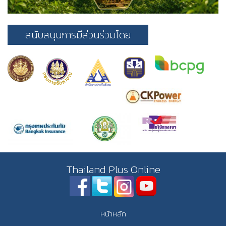
สนับสนุนการมีส่วนร่วมโดย
Thailand Plus Online
หน้าหลัก