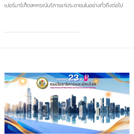
เปอร์มาร์เก็ตสหกรณ์บริการแก่ประชาชนในอย่างทั่วถึงต่อไป
…………………………………………………………………