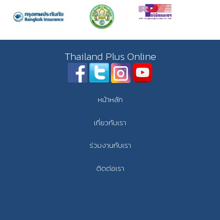
Thailand Plus Online
หน้าหลัก
เกี่ยวกับเรา
ร่วมงานกับเรา
ติดต่อเรา