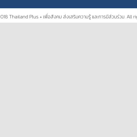
18 Thailand Plus + เพื่อสังคม ส่งเสริมความรู้ และการมีส่วนร่วม. All r