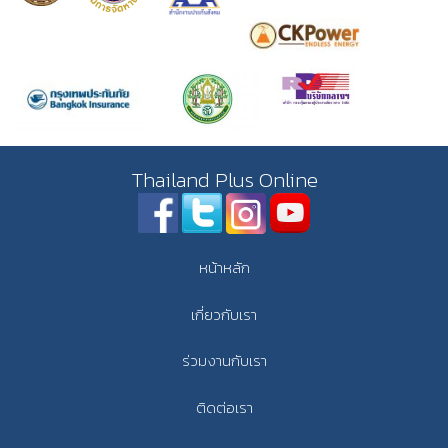
Thailand Plus Online
หน้าหลัก
เกี่ยวกับเรา
ร่วมงานกับเรา
ติดต่อเรา