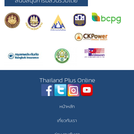
สนับสนุนการมีส่วนร่วมโดย
Thailand Plus Online
หน้าหลัก
เกี่ยวกับเรา