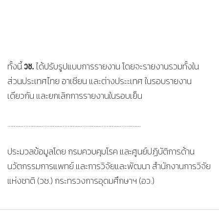
วช.
ทั้งนี้
ได้ปรับรูปแบบการรายงาน โดยจะรายงานรวมทั้งใน
ส่วนประเทศไทย อาเซียน และต่างประะเทศ ในรอบรายงาน
เดียวกัน และยกเลิกการรายงานในรอบเย็น
……………………………………………………………………….
ประมวลข้อมูลโดย กรมควบคุมโรค และศูนย์ปฏิบัติการด้าน
นวัตกรรมการแพทย์ และการวิจัยและพัฒนา สำนักงานการวิจัย
แห่งชาติ (วช.) กระทรวงการอุดมศึกษาฯ (อว.)