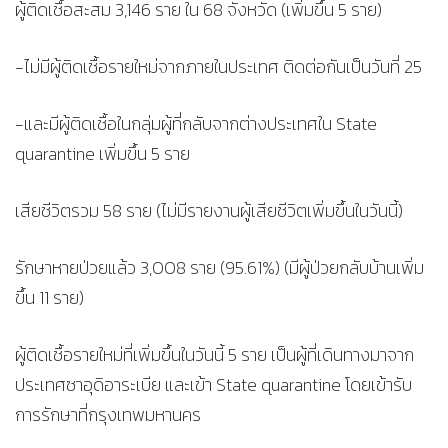
ผู้ติดเชื้อสะสม 3,146 ราย ใน 68 จังหวัด (เพิ่มขึ้น 5 ราย)
-ไม่มีผู้ติดเชื้อรายใหม่จากภายในประเทศ ติดต่อกันเป็นวันที่ 25
-และมีผู้ติดเชื้อในกลุ่มผู้ที่กลับจากต่างประเทศใน State
quarantine เพิ่มขึ้น 5 ราย
เสียชีวิตรวม 58 ราย (ไม่มีรายงานผู้เสียชีวิตเพิ่มขึ้นในวันนี้)
รักษาหายป่วยแล้ว 3,008 ราย (95.61%) (มีผู้ป่วยกลับบ้านเพิ่ม
ขึ้น 11 ราย)
ผู้ติดเชื้อรายใหม่ที่เพิ่มขึ้นในวันนี้ 5 ราย เป็นผู้ที่เดินทางมาจาก
ประเทศซาอุดิอาระเบีย และเข้า State quarantine โดยเข้ารับ
การรักษาที่กรุงเทพมหานคร