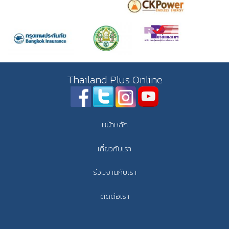
Thailand Plus Online
หน้าหลัก
เกี่ยวกับเรา
ร่วมงานกับเรา
ติดต่อเรา