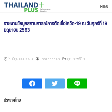
Skip
THAILANDPLUS NEWS
MENU
to
content
รายงานข้อมูลสถานการณ์การติดเชื้อโควิด-19 ณ วันศุกร์ที่ 19
มิถุนายน 2563
19 มิถุนายน 2020
Thailandplus
คุณภาพชีวิต
ประเทศไทย