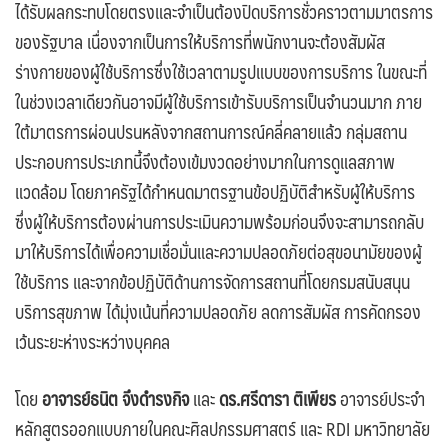
ได้รับผลกระทบโดยตรงและจำเป็นต้องปิดบริการชั่วคราวตามมาตรการ
ของรัฐบาล เนื่องจากเป็นการให้บริการที่พนักงานจะต้องสัมผัส
ร่างกายของผู้ใช้บริการซึ่งใช้เวลาตามรูปแบบของการบริการ ในขณะที่
ในช่วงเวลาเดียวกันอาจมีผู้ใช้บริการเข้ารับบริการเป็นจำนวนมาก ภาย
ใต้มาตรการผ่อนปรนหลังจากสถานการณ์คลี่คลายแล้ว กลุ่มสถาน
ประกอบการประเภทนี้จึงต้องเข้มงวดอย่างมากในการดูแลสภาพ
แวดล้อม โดยภาครัฐได้กำหนดมาตรฐานข้อปฏิบัติสำหรับผู้ให้บริการ
ซึ่งผู้ให้บริการต้องผ่านการประเมินความพร้อมก่อนจึงจะสามารถกลับ
มาให้บริการได้เพื่อความเชื่อมั่นและความปลอดภัยต่อสุขอนามัยของผู้
ใช้บริการ และจากข้อปฏิบัติด้านการจัดการสถานที่โดยกรมสนับสนุน
บริการสุขภาพ ได้มุ่งเน้นที่ความปลอดภัย ลดการสัมผัส การคัดกรอง
เว้นระยะห่างระหว่างบุคคล
โดย
อาจารย์ธนิต จึงดำรงกิจ
และ
ดร.ศรีดารา ติเพียร
อาจารย์ประจำ
หลักสูตรออกแบบภายในคณะศิลปกรรมศาสตร์ และ RDI มหาวิทยาลัย