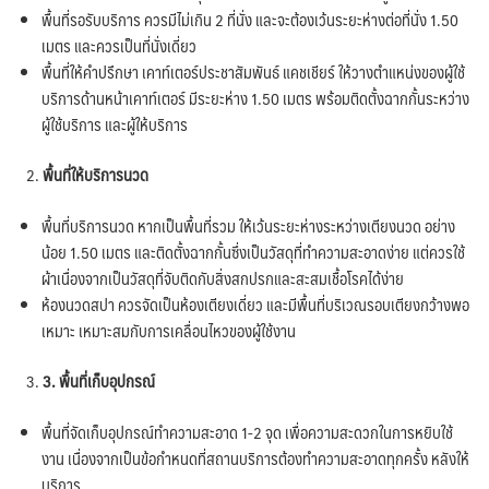
พื้นที่รอรับบริการ ควรมีไม่เกิน 2 ที่นั่ง และจะต้องเว้นระยะห่างต่อที่นั่ง 1.50
เมตร และควรเป็นที่นั่งเดี่ยว
พื้นที่ให้คำปรึกษา เคาท์เตอร์ประชาสัมพันธ์ แคชเชียร์ ให้วางตำแหน่งของผู้ใช้
บริการด้านหน้าเคาท์เตอร์ มีระยะห่าง 1.50 เมตร พร้อมติดตั้งฉากกั้นระหว่าง
ผู้ใช้บริการ และผู้ให้บริการ
พื้นที่ให้บริการนวด
พื้นที่บริการนวด หากเป็นพื้นที่รวม ให้เว้นระยะห่างระหว่างเตียงนวด อย่าง
น้อย 1.50 เมตร และติดตั้งฉากกั้นซึ่งเป็นวัสดุที่ทำความสะอาดง่าย แต่ควรใช้
ผ้าเนื่องจากเป็นวัสดุที่จับติดกับสิ่งสกปรกและสะสมเชื้อโรคได้ง่าย
ห้องนวดสปา ควรจัดเป็นห้องเตียงเดี่ยว และมีพื้นที่บริเวณรอบเตียงกว้างพอ
เหมาะ เหมาะสมกับการเคลื่อนไหวของผู้ใช้งาน
3. พื้นที่เก็บอุปกรณ์
พื้นที่จัดเก็บอุปกรณ์ทำความสะอาด 1-2 จุด เพื่อความสะดวกในการหยิบใช้
งาน เนื่องจากเป็นข้อกำหนดที่สถานบริการต้องทำความสะอาดทุกครั้ง หลังให้
บริการ