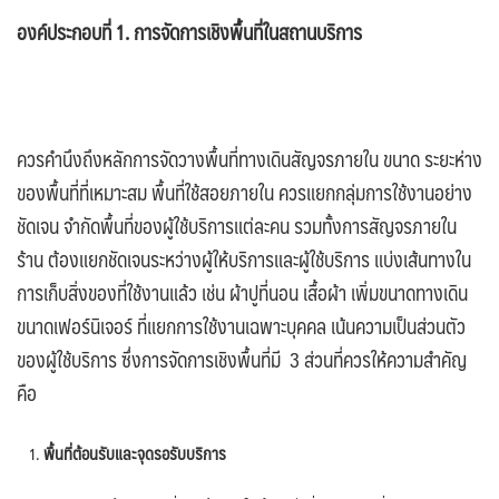
องค์ประกอบที่ 1. การจัดการเชิงพื้นที่ในสถานบริการ
ควรคำนึงถึงหลักการจัดวางพื้นที่ทางเดินสัญจรภายใน ขนาด ระยะห่าง
ของพื้นที่ที่เหมาะสม พื้นที่ใช้สอยภายใน ควรแยกกลุ่มการใช้งานอย่าง
ชัดเจน จำกัดพื้นที่ของผู้ใช้บริการแต่ละคน รวมทั้งการสัญจรภายใน
ร้าน ต้องแยกชัดเจนระหว่างผู้ให้บริการและผู้ใช้บริการ แบ่งเส้นทางใน
การเก็บสิ่งของที่ใช้งานแล้ว เช่น ผ้าปูที่นอน เสื้อผ้า เพิ่มขนาดทางเดิน
ขนาดเฟอร์นิเจอร์ ที่แยกการใช้งานเฉพาะบุคคล เน้นความเป็นส่วนตัว
ของผู้ใช้บริการ ซึ่งการจัดการเชิงพื้นที่มี 3 ส่วนที่ควรให้ความสำคัญ
คือ
พื้นที่ต้อนรับและจุดรอรับบริการ