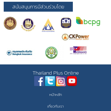
สนับสนุนการมีส่วนร่วมโดย
Thailand Plus Online
หน้าหลัก
เกี่ยวกับเรา