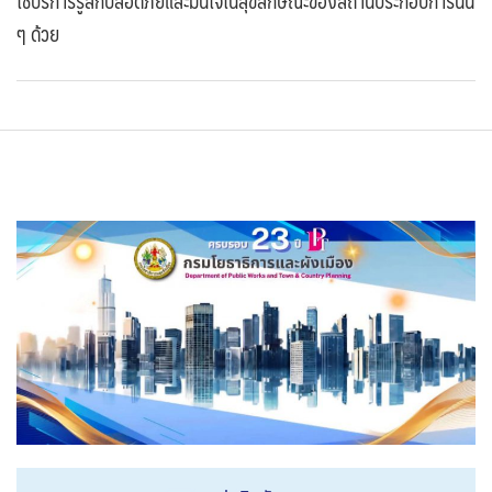
ใช้บริการรู้สึกปลอดภัยและมั่นใจในสุขลักษณะของสถานประกอบการนั้น
ๆ ด้วย