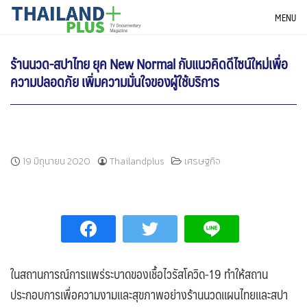
Skip
THAILANDPLUS NEWS
MENU
to
content
ร้านนวด-สปาไทย ยุค New Normal กับแนวคิดดีไซน์ใหม่เพื่อ
ความปลอดภัย เพิ่มความมั่นใจของผู้ใช้บริการ
19 มิถุนายน 2020
Thailandplus
เศรษฐกิจ
ในสถานการณ์การแพร่ระบาดของเชื้อไวรัสโควิด-19 ทำให้สถาน
ประกอบการเพื่อความงามและสุขภาพอย่างร้านนวดแผนไทยและสปา