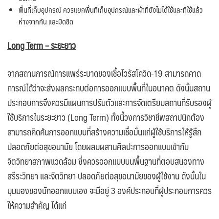
พื้นที่เก็บอุปกรณ์ ควรแยกพื้นที่เก็บอุปกรณ์และผ้าที่ยังไม่ได้ใช้และที่ใช้แล้ว
ห่างจากกัน และมิดชิด
Long Term – ระยะยาว
จากสถานการณ์การแพร่ระบาดของเชื้อไวรัสโควิด-19 สามารถคาด
การณ์ได้ว่าจะส่งผลกระทบต่อการออกแบบพื้นที่ในอนาคต ดังนั้นสถาน
ประกอบการจึงควรมีแผนการปรับตัวและการจัดเตรียมสถานที่รับรองผู้
ใช้บริการในระยะยาว (Long Term) ทั้งนี้วงการวิชาชีพสถาปนิกต้อง
สามารถคิดค้นการออกแบบที่สร้างความเชื่อมั่นแก่ผู้ใช้บริการให้รู้สึก
ปลอดภัยต่อสุขอนามัย โดยผสมผสานศิลปะการออกแบบเข้ากับ
จิตวิทยาสภาพแวดล้อม ซึ่งควรออกแบบบนพื้นฐานที่ตอบสนองทาง
สรีระวิทยา และจิตวิทยา ปลอดภัยต่อสุขอนามัยของผู้ใช้งาน ดังนั้นใน
มุมมองของนักออกแบบเอง จะมีอยู่ 3 องค์ประกอบที่ผู้ประกอบการควร
ให้ความสำคัญ ได้แก่