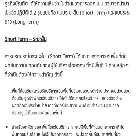
ธุรกิจบัณฑิต ได้ให้ความเห็นว่า ในด้านของการออกแบบ สามารถนำมา
เป็นข้อปฏิบัติได้ 2 รูปแบบคือ แบบระยะสั้น (Short Term) และแบบระยะ
ยาว (Long Term)
Short Term – ระยะสั้น
การปรับปรุงในระยะสั้น (Short Term) ได้แก่ การจัดการกับพื้นที่ที่มี
ผลกับความปลอดภัยของผู้ใช้บริการโดยตรง ซึ่งมีพื้นที่ 3 ส่วนหลัก ๆ
ที่จำเป็นต้องให้ความสำคัญ ดังนี้
พื้นที่ต้อนรับและรอรับบริการ
เป็นพื้นที่บริเวณส่วนหน้าร้าน ประกอบด้วยส่วน
ต้อนรับ จุดนั่งพักรอรับบริการ ให้คำปรึกษาคอร์สบริการ แสดงตัวอย่าง
ผลิตภัณฑ์เพื่อจำหน่าย เคาท์เตอร์ประชาสัมพันธ์ รับชำระเงิน สามารถ
ปรับปรุงได้โดยแยกสัดส่วนพื้นที่
สำหรับจุดคัดกรอง พื้นที่รอรับบริการ หากไม่มีพื้นที่ด้านนอกอาคาร ให้กัน
พื้นที่ต้อนรับส่วนหนึ่งไว้เป็นจุดคัดกรอง และมีฉากกั้นก่อนเข้าสู่พื้นที่นั่ง