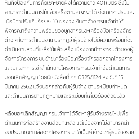
หินทิ้งป้องกันการกัดเซาะชายฝั่งได้ความยาว 401 เมตร ซึ่งไม่
สามารถดำเนินการให้แล้วเสร็จตามสัญญาได้ จึงเกิดค่าปรับและ
เมื่อมีค่าปรับเกินร้อยละ 10 ของวงเงินค่าจ้าง กรมเจ้าท่าได้
พิจารณาถึงความพร้อมของบุคลากรและเครื่องมือเครื่องจักร
ต่าง ๆ ในการดำเนินงาน ปรากฏว่าผู้รับจ้างไม่มีความพร้อมที่จะ
ดำเนินงานส่วนที่เหลือให้แล้วเสร็จ เนื่องจากมีการถอนตัวของผู้
จัดการโครงการ ขนย้ายเครื่องมือเครื่องจักรออกจากโครงการ
และยกเลิกการเช่าสำนักงานโครงการ กรมเจ้าท่าจึงดำเนินการ
บอกเลิกสัญญา โดยมีหนังสือที่ คค 0325/1124 ลงวันที่ 15
มีนาคม 2562 แจ้งบอกกล่าวกับผู้รับจ้าง ตามระเบียบกำหนด
และดำเนินการตามกฎหมายและระเบียบที่เกี่ยวข้องด้วยแล้ว
หลังบอกเลิกสัญญา กรมเจ้าท่าได้จัดหาผู้รับจ้างรายใหม่เพื่อ
ดำเนินการก่อสร้างงานส่วนที่เหลือ แต่เนื่องจากไม่สามารถนำ
งบประมาณที่เหลือจากโครงการ มาใช้เป็นค่าจ้างแก่ผู้รับจ้างราย