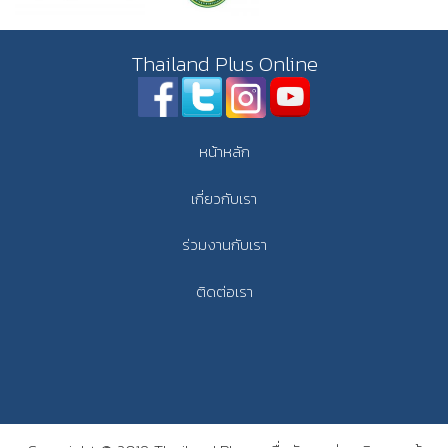
Thailand Plus Online
หน้าหลัก
เกี่ยวกับเรา
ร่วมงานกับเรา
ติดต่อเรา