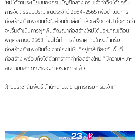
ใหม่ได้ตามระเบียบของกรมบัญชีกลาง กรมเจ้าท่าจึงได้ขอรับ
การจัดสรรงบประมาณประจำปี 2564-2565 เพื่อดำเนินการ
ก่อสร้างกำแพงหินทิ้งในส่วนที่เหลือให้แล้วเสร็จต่อไป ซึ่งคาดว่า
จะเริ่มดำเนินการผูกพันสัญญาก่อสร้างใหม่ได้ประมาณเดือน
พฤศจิกายน 2563 ทั้งนี้ได้ทำการสืบราคาหินใหญ่สำหรับ
ก่อสร้างกำแพงหินทิ้ง จากโรงโม่หินที่อยู่ใกล้เคียงกับพื้นที่
ก่อสร้าง พร้อมทั้งได้จัดทำราคาค่าก่อสร้างใหม่ ที่มีความเหมาะ
สมตามหลักเกณฑ์ของทางราชการแล้ว
———————————
ฝ่ายประชาสัมพันธ์ สำนักงานเลขานุการกรม กรมเจ้าท่า