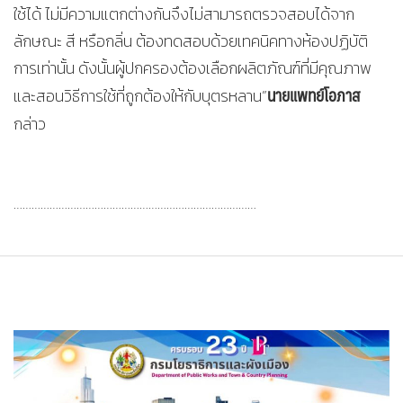
ใช้ได้ ไม่มีความแตกต่างกันจึงไม่สามารถตรวจสอบได้จาก
ลักษณะ สี หรือกลิ่น ต้องทดสอบด้วยเทคนิคทางห้องปฏิบัติ
การเท่านั้น ดังนั้นผู้ปกครองต้องเลือกผลิตภัณฑ์ที่มีคุณภาพ
นายแพทย์โอภาส
และสอนวิธีการใช้ที่ถูกต้องให้กับบุตรหลาน”
กล่าว
………………………………………………………………………