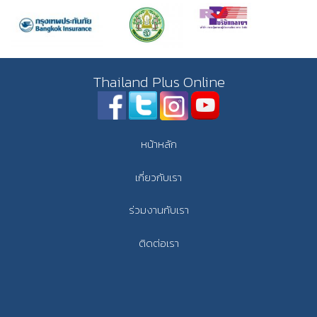
Thailand Plus Online
หน้าหลัก
เกี่ยวกับเรา
ร่วมงานกับเรา
ติดต่อเรา