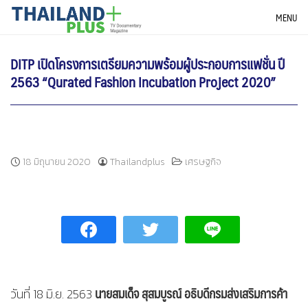
Skip
THAILANDPLUS NEWS
MENU
to
content
DITP เปิดโครงการเตรียมความพร้อมผู้ประกอบการแฟชั่น ปี
2563 “Qurated Fashion Incubation Project 2020”
18 มิถุนายน 2020
Thailandplus
เศรษฐกิจ
นายสมเด็จ สุสมบูรณ์ อธิบดีกรมส่งเสริมการค้า
วันที่ 18 มิ.ย. 2563