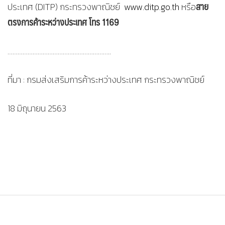
สาย
ประเทศ (DITP) กระทรวงพาณิชย์
www.ditp.go.th
หรือ
ตรงการค้าระหว่างประเทศ โทร 1169
……………………………………………………..
ที่มา : กรมส่งเสริมการค้าระหว่างประเทศ กระทรวงพาณิชย์
18 มิถุนายน 2563