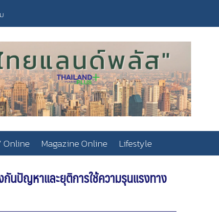
วม
 Online
Magazine Online
Lifestyle
้องกันปัญหาและยุติการใช้ความรุนแรงทาง