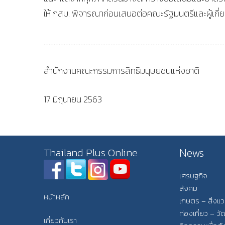
ให้ กสม. พิจารณาก่อนเสนอต่อคณะรัฐมนตรีและผู้เกี่ย
…………………………………………………………………………………………………
สำนักงานคณะกรรมการสิทธิมนุษยชนแห่งชาติ
17 มิถุนายน 2563
News
Thailand Plus Online
เศรษฐกิจ
สังคม
หน้าหลัก
เกษตร – สิ่งแ
ท่องเที่ยว – 
เกี่ยวกับเรา