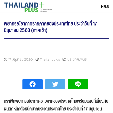
Skip
THAILANDPLUS NEWS
MENU
to
content
พยากรณ์อากาศรายภาคของประเทศไทย ประจำวันที่ 17
มิถุนายน 2563 (ภาคเช้า)
17 มิถุนายน 2020
Thailandplus
ประชาสัมพันธ์
กราฟิกพยากรณ์อากาศรายภาคของประเทศไทยพร้อมแผนที่เสี่ยงภัย
ฝนตกหนักถึงหนักมากบริเวณประเทศไทย ประจำวันที่ 17 มิถุนายน