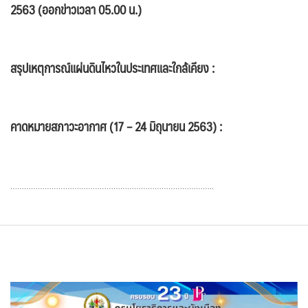
2563 (ออกข่าวเวลา 05.00 น.)
สรุปเหตุการณ์แผ่นดินไหวในประเทศและใกล้เคียง :
คาดหมายสภาวะอากาศ (17 – 24 มิถุนายน 2563) :
……………………………………………………………………………..