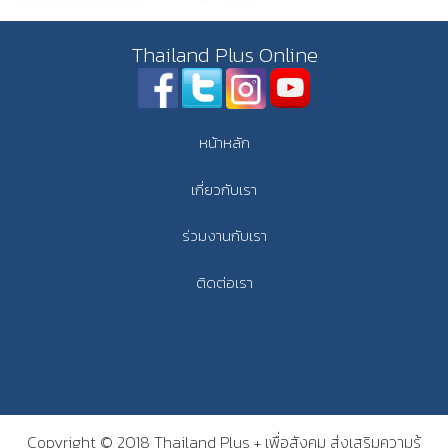
Thailand Plus Online
หน้าหลัก
เกี่ยวกับเรา
ร่วมงานกับเรา
ติดต่อเรา
Copyright © 2018 Thailand Plus + เพื่อสังคม ส่งเสริมความรู้