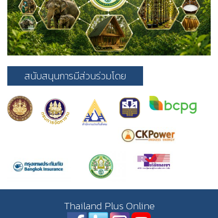
สนับสนุนการมีส่วนร่วมโดย
Thailand Plus Online