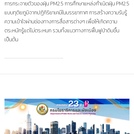
การกระจายตัวของฝุ่น PM2.5 การศึกษาแหล่งกำเนิดฝุ่น PM2.5
แบบทุติยภูมิจากปฏิกิริยาเคมีในบรรยากาศ การสร้างความรับรู้
ความเข้าใจผ่านช่องทางการสื่อสารต่างๆ เพื่อให้เกิดความ
ตระหนักรู้แต่ไม่ตระหนก รวมทั้งแนวทางการฟื้นฟูป่าดิบชื้น
เป็นต้น
…………………………………………………..