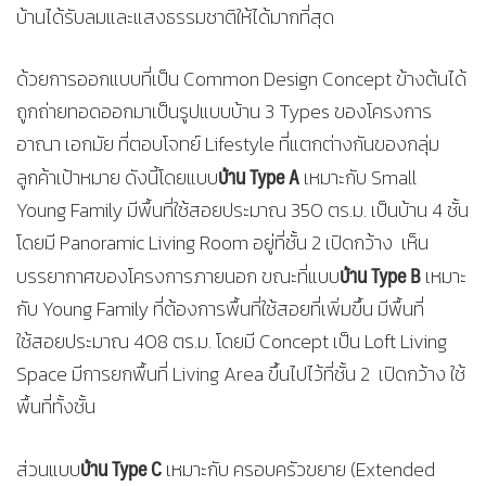
บ้านได้รับลมและแสงธรรมชาติให้ได้มากที่สุด
ด้วยการออกแบบที่เป็น Common Design Concept ข้างต้นได้
ถูกถ่ายทอดออกมาเป็นรูปแบบบ้าน 3 Types ของโครงการ
อาณา เอกมัย ที่ตอบโจทย์ Lifestyle ที่แตกต่างกันของกลุ่ม
บ้าน
Type A
ลูกค้าเป้าหมาย ดังนี้โดยแบบ
เหมาะกับ Small
Young Family มีพื้นที่ใช้สอยประมาณ 350 ตร.ม. เป็นบ้าน 4 ชั้น
โดยมี Panoramic Living Room อยู่ที่ชั้น 2 เปิดกว้าง เห็น
บ้าน
Type B
บรรยากาศของโครงการภายนอก ขณะที่แบบ
เหมาะ
กับ Young Family ที่ต้องการพื้นที่ใช้สอยที่เพิ่มขึ้น มีพื้นที่
ใช้สอยประมาณ 408 ตร.ม. โดยมี Concept เป็น Loft Living
Space มีการยกพื้นที่ Living Area ขึ้นไปไว้ที่ชั้น 2 เปิดกว้าง ใช้
พื้นที่ทั้งชั้น
บ้าน
Type C
ส่วนแบบ
เหมาะกับ ครอบครัวขยาย (Extended