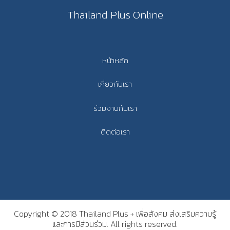
Thailand Plus Online
หน้าหลัก
เกี่ยวกับเรา
ร่วมงานกับเรา
ติดต่อเรา
Copyright © 2018 Thailand Plus + เพื่อสังคม ส่งเสริมความรู้
และการมีส่วนร่วม. All rights reserved.