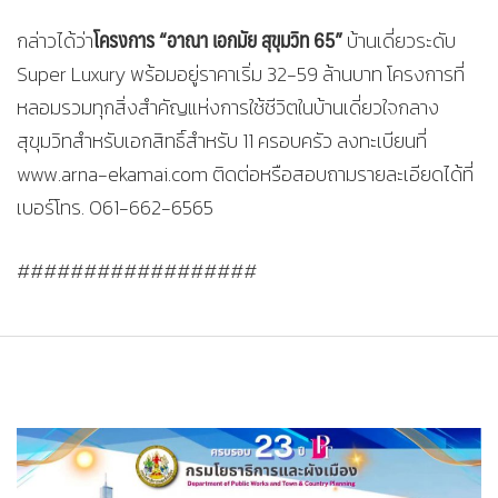
โครงการ “อาณา เอกมัย สุขุมวิท 65”
กล่าวได้ว่า
บ้านเดี่ยวระดับ
Super Luxury พร้อมอยู่ราคาเริ่ม 32-59 ล้านบาท โครงการที่
หลอมรวมทุกสิ่งสำคัญแห่งการใช้ชีวิตในบ้านเดี่ยวใจกลาง
สุขุมวิทสำหรับเอกสิทธิ์สำหรับ 11 ครอบครัว ลงทะเบียนที่
www.arna-ekamai.com ติดต่อหรือสอบถามรายละเอียดได้ที่
เบอร์โทร. 061-662-6565
##################