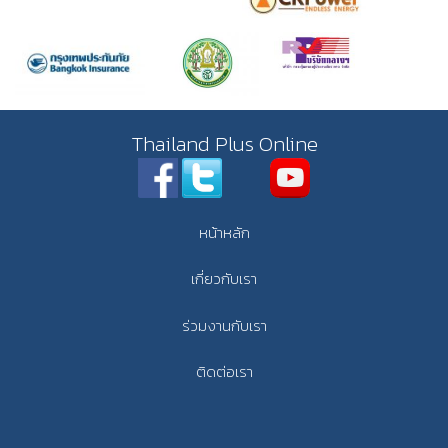
Thailand Plus Online
หน้าหลัก
เกี่ยวกับเรา
ร่วมงานกับเรา
ติดต่อเรา