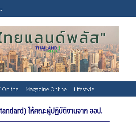
วม
 Online
Magazine Online
Lifestyle
Standard) ให้คณะผู้ปฏิบัติงานจาก ออป.