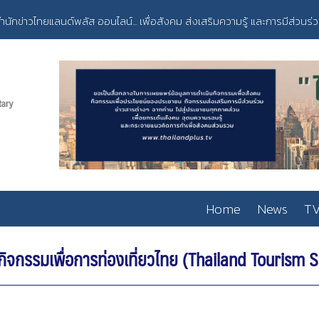
ำนักข่าวไทยแลนด์พลัส ออนไลน์... เพื่อสังคม ส่งเสริมความรู้ และการมีส่วนร่
Home
News
TV
นกิจกรรมเพื่อการท่องเที่ยวไทย (Thailand Tourism 