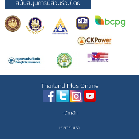
สนับสนุนการมีส่วนร่วมโดย
Thailand Plus Online
หน้าหลัก
เกี่ยวกับเรา