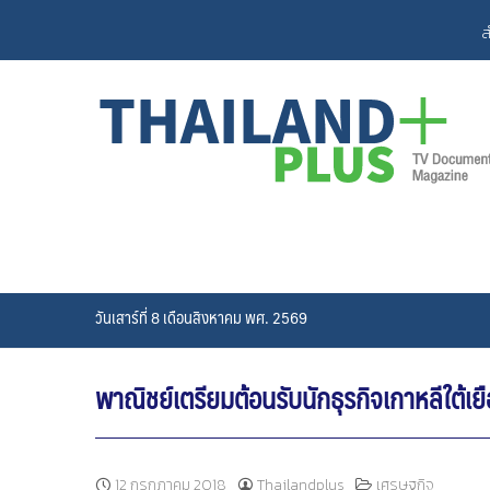
Skip
ส
to
content
วันเสาร์ที่ 8 เดือนสิงหาคม พศ. 2569
พาณิชย์เตรียมต้อนรับนักธุรกิจเกาหลีใต้
12 กรกฎาคม 2018
Thailandplus
เศรษฐกิจ