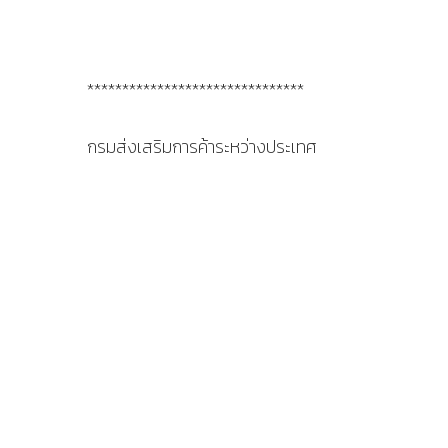
*******************************
กรมส่งเสริมการค้าระหว่างประเทศ