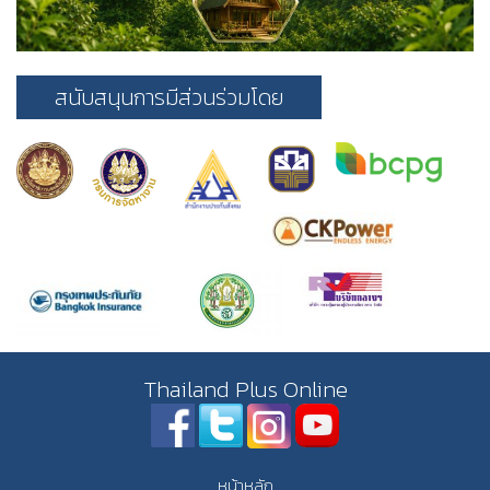
สนับสนุนการมีส่วนร่วมโดย
Thailand Plus Online
หน้าหลัก