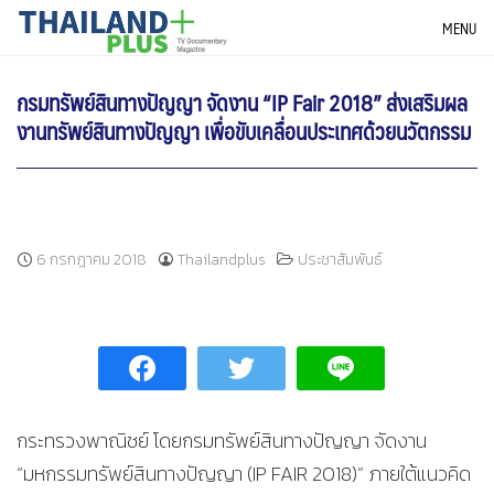
Skip
THAILANDPLUS NEWS
MENU
to
content
กรมทรัพย์สินทางปัญญา จัดงาน “IP Fair 2018” ส่งเสริมผล
งานทรัพย์สินทางปัญญา เพื่อขับเคลื่อนประเทศด้วยนวัตกรรม
6 กรกฎาคม 2018
Thailandplus
ประชาสัมพันธ์
กระทรวงพาณิชย์ โดยกรมทรัพย์สินทางปัญญา จัดงาน
“มหกรรมทรัพย์สินทางปัญญา (IP FAIR 2018)” ภายใต้แนวคิด