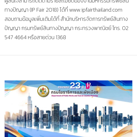
ผู้สนใจสามารถติดตามรายละเอียดของงานมหกรรมทรัพย์สิน
ทางปัญญา (IP Fair 2018) ได้ที่ www.ipfairthailand.com
สอบถามข้อมูลเพิ่มเติมได้ที่ สำนักบริหารจัดการทรัพย์สินทาง
ปัญญา กรมทรัพย์สินทางปัญญา กระทรวงพาณิชย์ โทร. 02
547 4664 หรือสายด่วน 1368