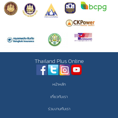
Thailand Plus Online
หน้าหลัก
เกี่ยวกับเรา
ร่วมงานกับเรา