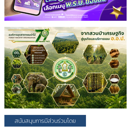
สนับสนุนการมีส่วนร่วมโดย