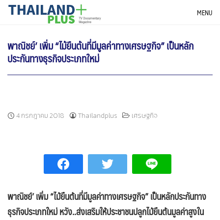
Skip
THAILANDPLUS NEWS
MENU
to
content
พาณิชย์’ เพิ่ม “ไม้ยืนต้นที่มีมูลค่าทางเศรษฐกิจ” เป็นหลัก
ประกันทางธุรกิจประเภทใหม่
4 กรกฎาคม 2018
Thailandplus
เศรษฐกิจ
พาณิชย์
’ เพิ่ม “ไม้ยืนต้นที่มีมูลค่าทางเศรษฐกิจ” เป็นหลักประกันทาง
ธุรกิจประเภทใหม่
หวัง..ส่งเสริมให้ประชาชนปลูกไม้ยืนต้นมูลค่าสูงใน