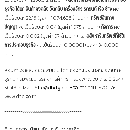
ธุรกิจ ได้แก่ สินค้าคงคลัง วัตถุดิบ เครื่องจักร รถยนต์ เรือ
ช้าง
คิด
ทรัพย์สินทาง
เป็นร้อยละ 22.16 (มูลค่า 1,074,656 ล้านบาท)
ปัญญา
กิจการ
คิดเป็นร้อยละ 0.04 (มูลค่า 1,975 ล้านบาท)
คิด
อสังหาริมทรัพย์ที่ใช้ใน
เป็นร้อยละ 0.002 (มูลค่า 97 ล้านบาท) และ
การประกอบธุรกิจ
คิดเป็นร้อยละ 0.00001 (มูลค่า 340,000
บาท)
สอบถามรายละเอียดเพิ่มเติม ได้ที่ กองทะเบียนหลักประกันทาง
ธุรกิจ กรมพัฒนาธุรกิจการค้า กระทรวงพาณิชย์ โทร. 0 2547
5048 e-Mail :
Stro@dbd.go.th หรือ
สายด่วน 1570 และ
www.dbd.go.th
**************************************
ที่มา : กองทะเบียนหลักประกันทางธุรกิจ