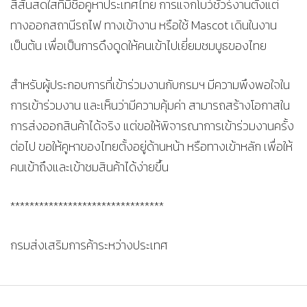
สีสันสดใสที่มีชื่อคูหาประเทศไทย การแจกโบว์ชัวร์งานตั้งแต่
ทางออกสถานีรถไฟ ทางเข้างาน หรือใช้ Mascot เดินในงาน
เป็นต้น เพื่อเป็นการดึงดูดให้คนเข้าไปเยี่ยมชมบูธของไทย
สำหรับผู้ประกอบการที่เข้าร่วมงานกับกรมฯ มีความพึงพอใจใน
การเข้าร่วมงาน และเห็นว่ามีความคุ้มค่า สามารถสร้างโอกาสใน
การส่งออกสินค้าได้จริง แต่ขอให้พิจารณาการเข้าร่วมงานครั้ง
ต่อไป ขอให้คูหาของไทยตั้งอยู่ด้านหน้า หรือทางเข้าหลัก เพื่อให้
คนเข้าถึงและเข้าชมสินค้าได้ง่ายขึ้น
********************************
กรมส่งเสริมการค้าระหว่างประเทศ