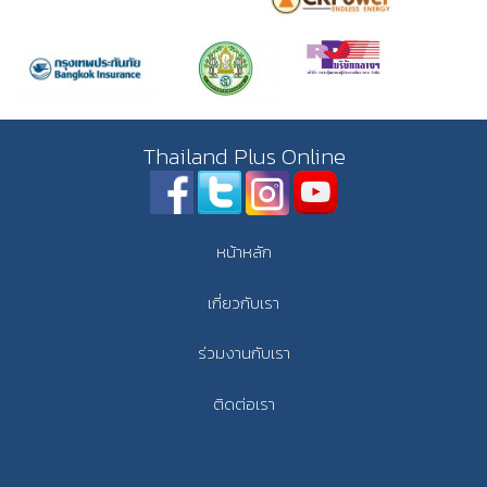
Thailand Plus Online
หน้าหลัก
เกี่ยวกับเรา
ร่วมงานกับเรา
ติดต่อเรา