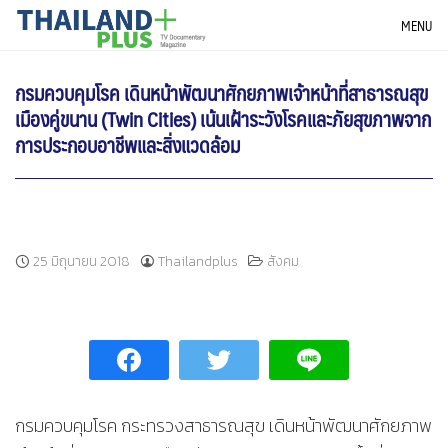
Skip
THAILANDPLUS NEWS
MENU
to
content
กรมควบคุมโรค เดินหน้าพัฒนาศักยภาพเจ้าหน้าที่สาธารณสุข
เมืองคู่ขนาน (Twin Cities) เน้นเฝ้าระวังโรคและภัยสุขภาพจาก
การประกอบอาชีพและสิ่งแวดล้อม
25 มิถุนายน 2018
Thailandplus
สังคม
กรมควบคุมโรค กระทรวงสาธารณสุข เดินหน้าพัฒนาศักยภาพ