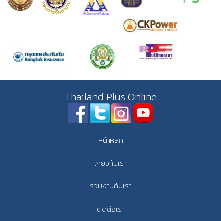
Thailand Plus Online
หน้าหลัก
เกี่ยวกับเรา
ร่วมงานกับเรา
ติดต่อเรา