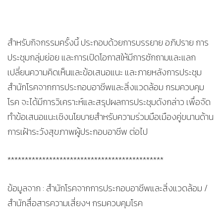
สำหรับกิจกรรมครั้งนี้ ประกอบด้วยการบรรยาย อภิปราย การ
ประชุมกลุ่มย่อย และการเปิดโอกาสให้มีการซักถามและแลก
เปลี่ยนความคิดเห็นและข้อเสนอแนะ และภายหลังการประชุม
สำนักโรคจากการประกอบอาชีพและสิ่งแวดล้อม กรมควบคุม
โรค จะได้มีการวิเคราะห์และสรุปผลการประชุมดังกล่าว เพื่อจัด
ทำข้อเสนอแนะเชิงนโยบายสำหรับความร่วมมือเมืองคู่ขนานด้าน
การเฝ้าระวังสุขภาพผู้ประกอบอาชีพ ต่อไป
*********************************************
ข้อมูลจาก : สำนักโรคจากการประกอบอาชีพและสิ่งแวดล้อม /
สำนักสื่อสารความเสี่ยงฯ กรมควบคุมโรค