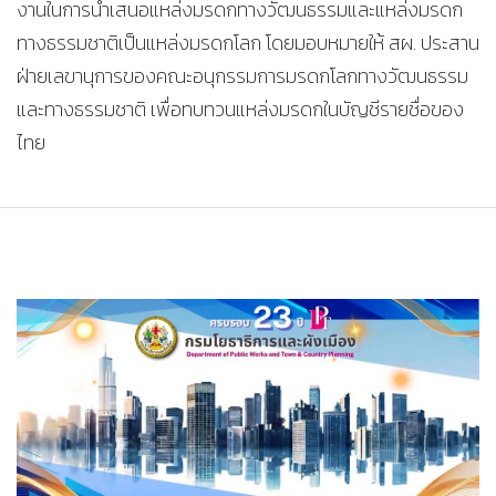
งานในการนำเสนอแหล่งมรดกทางวัฒนธรรมและแหล่งมรดก
ทางธรรมชาติเป็นแหล่งมรดกโลก โดยมอบหมายให้ สผ. ประสาน
ฝ่ายเลขานุการของคณะอนุกรรมการมรดกโลกทางวัฒนธรรม
และทางธรรมชาติ เพื่อทบทวนแหล่งมรดกในบัญชีรายชื่อของ
ไทย