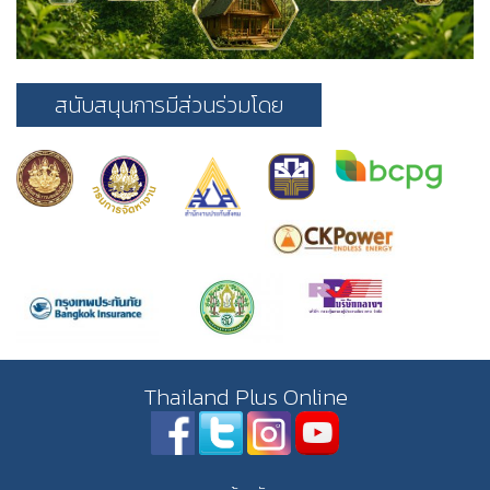
สนับสนุนการมีส่วนร่วมโดย
Thailand Plus Online