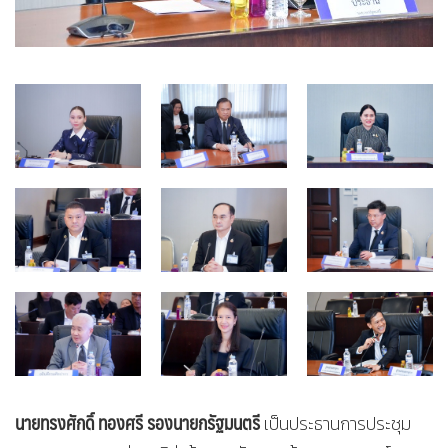
นายทรงศักดิ์ ทองศรี รองนายกรัฐมนตรี
เป็นประธานการประชุม