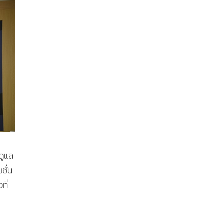
ดูแล
ชั่น
ที่