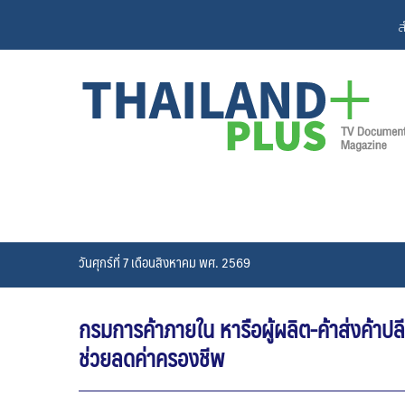
Skip
ส
to
content
วันศุกร์ที่ 7 เดือนสิงหาคม พศ. 2569
กรมการค้าภายใน หารือผู้ผลิต-ค้าส่งค้าป
ช่วยลดค่าครองชีพ