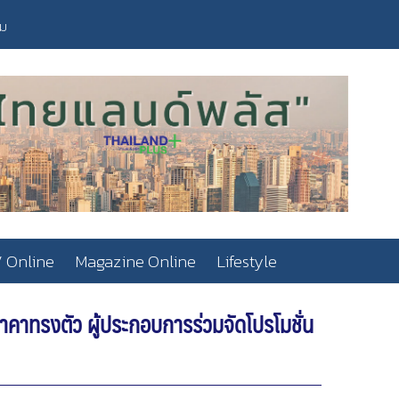
วม
 Online
Magazine Online
Lifestyle
าคาทรงตัว ผู้ประกอบการร่วมจัดโปรโมชั่น