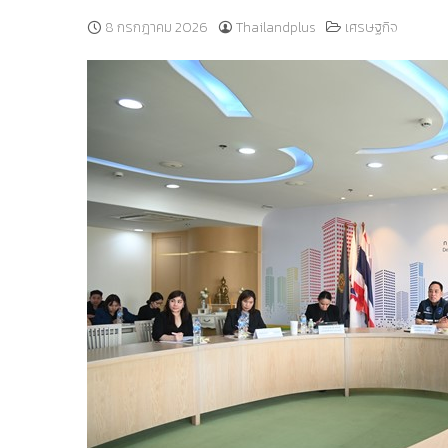
8 กรกฎาคม 2026
Thailandplus
เศรษฐกิจ