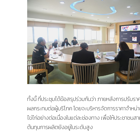
ทั้งนี้ ที่ประชุมได้ข้อสรุปร่วมกันว่า ภายหลังการปรั
ผลกระทบต่อผู้บริโภค โดยจะบริหารจัดการราคาจำหน่า
ไข่ไก่อย่างต่อเนื่องในแต่ละช่องทาง เพื่อให้ประชาชนสาม
ต้นทุนการผลิตยังอยู่ในระดับสูง