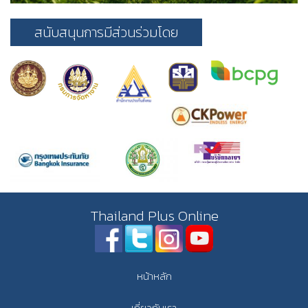
สนับสนุนการมีส่วนร่วมโดย
Thailand Plus Online
หน้าหลัก
เกี่ยวกับเรา