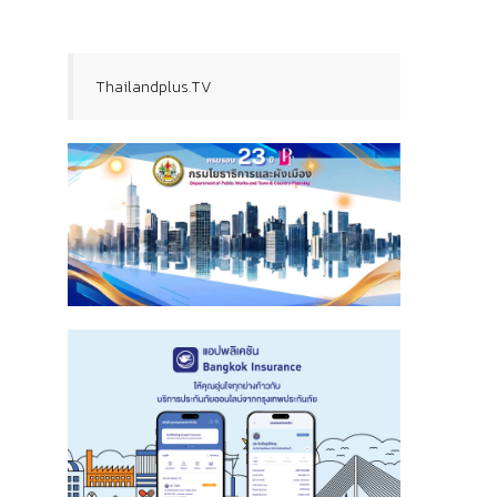
Thailandplus.TV