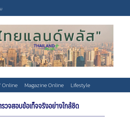
วม
 Online
Magazine Online
Lifestyle
รวจสอบข้อเท็จจริงอย่างใกล้ชิด