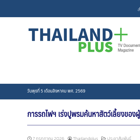
Skip
ส
to
content
วันพุธที่ 5 เดือนสิงหาคม พศ. 2569
การรถไฟฯ เร่งปูพรมค้นหาสัตว์เลี้ยงของ
7 กรกฎาคม 2026
Thailandplus
ประชาสัมพันธ์