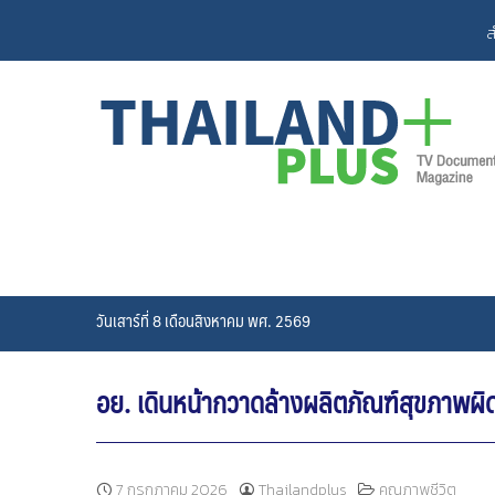
Skip
ส
to
content
วันเสาร์ที่ 8 เดือนสิงหาคม พศ. 2569
อย. เดินหน้ากวาดล้างผลิตภัณฑ์สุขภาพผ
7 กรกฎาคม 2026
Thailandplus
คุณภาพชีวิต