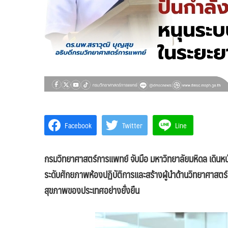
Facebook
Twitter
Line
กรมวิทยาศาสตร์การแพทย์ จับมือ มหาวิทยาลัยมหิดล เดิน
ระดับศักยภาพห้องปฏิบัติการและสร้างผู้นำด้านวิทยาศาสต
สุขภาพของประเทศอย่างยั่งยืน