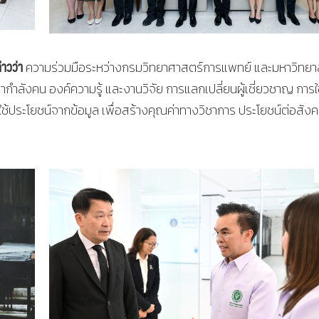
าวว่า
ความร่วมมือระหว่างกรมวิทยาศาสตร์การแพทย์ และมหาวิทยา
ากำลังคน องค์ความรู้ และงานวิจัย การแลกเปลี่ยนผู้เชี่ยวชาญ การใ
ระโยชน์จากข้อมูล เพื่อสร้างคุณค่าทางวิชาการ ประโยชน์ต่อสัง