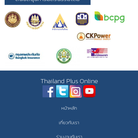
Thailand Plus Online
หน้าหลัก
เกี่ยวกับเรา
ร่วมงานกับเรา