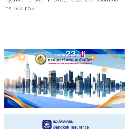
โทร. 1506 กด 2