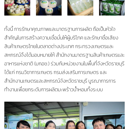
ทั้งนี้ การรักษาคุณภาพและมาตรฐานการผลิต ถือเป็นหัวใจ
สำคัญในการสร้างความเชื่อมั่นให้ผู้บริโภค และรักษาชื่อเสียง
สินค้าเกษตรไทยในตลาดต่างประเทศ กระทรวงเกษตรและ
สหกรณ์จึงได้มอบหมายให้ สำนักงานมาตรฐานสินค้าเกษตรและ
อาหารแห่งชาติ (มกอช.) ร่วมกับหน่วยงานในพื้นที่จังหวัดราชบุรี
ได้แก่ กรมวิชาการเกษตร กรมส่งเสริมการเกษตร และ
สำนักงานเกษตรและสหกรณ์จังหวัดราชบุรี บูรณาการการ
ทำงานเพื่อยกระดับการผลิตมะพร้าวน้ำหอมทั้งระบบ