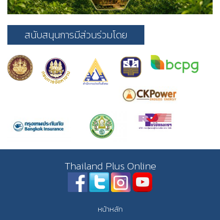
สนับสนุนการมีส่วนร่วมโดย
Thailand Plus Online
หน้าหลัก