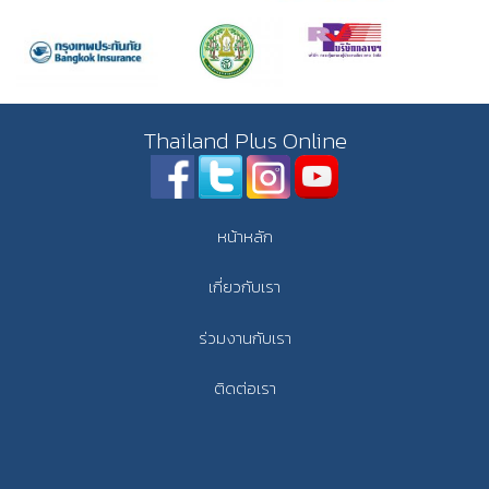
Thailand Plus Online
หน้าหลัก
เกี่ยวกับเรา
ร่วมงานกับเรา
ติดต่อเรา