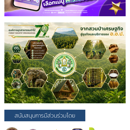
สนับสนุนการมีส่วนร่วมโดย