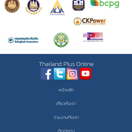
Thailand Plus Online
หน้าหลัก
เกี่ยวกับเรา
ร่วมงานกับเรา
ติดต่อเรา