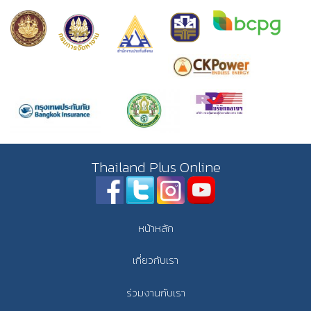
Thailand Plus Online
หน้าหลัก
เกี่ยวกับเรา
ร่วมงานกับเรา