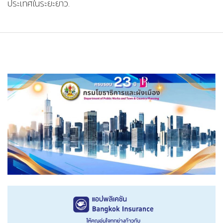
ประเทศในระยะยาว.