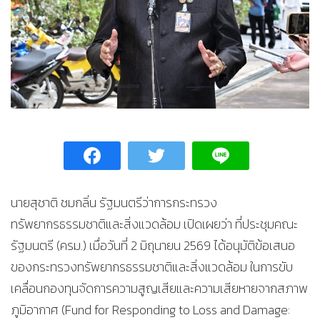
นายสุชาติ ชมกลิ่น รัฐมนตรีว่าการกระทรวง
ทรัพยากรธรรมชาติและสิ่งแวดล้อม เปิดเผยว่า ที่ประชุมคณะ
รัฐมนตรี (ครม.) เมื่อวันที่ 2 มิถุนายน 2569 ได้อนุมัติข้อเสนอ
ของกระทรวงทรัพยากรธรรมชาติและสิ่งแวดล้อม ในการขับ
เคลื่อนกองทุนจัดการความสูญเสียและความเสียหายจากสภาพ
ภูมิอากาศ (Fund for Responding to Loss and Damage: