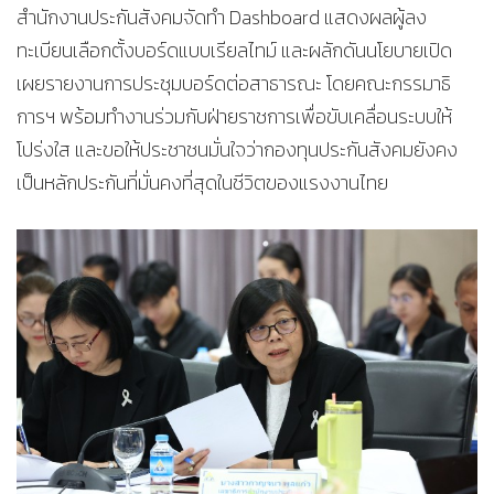
สำนักงานประกันสังคมจัดทำ Dashboard แสดงผลผู้ลง
ทะเบียนเลือกตั้งบอร์ดแบบเรียลไทม์ และผลักดันนโยบายเปิด
เผยรายงานการประชุมบอร์ดต่อสาธารณะ โดยคณะกรรมาธิ
การฯ พร้อมทำงานร่วมกับฝ่ายราชการเพื่อขับเคลื่อนระบบให้
โปร่งใส และขอให้ประชาชนมั่นใจว่ากองทุนประกันสังคมยังคง
เป็นหลักประกันที่มั่นคงที่สุดในชีวิตของแรงงานไทย