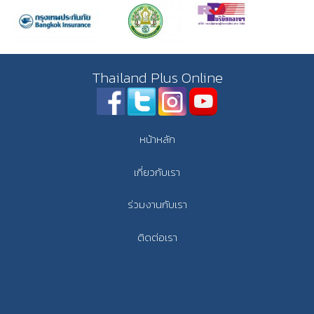
Thailand Plus Online
หน้าหลัก
เกี่ยวกับเรา
ร่วมงานกับเรา
ติดต่อเรา