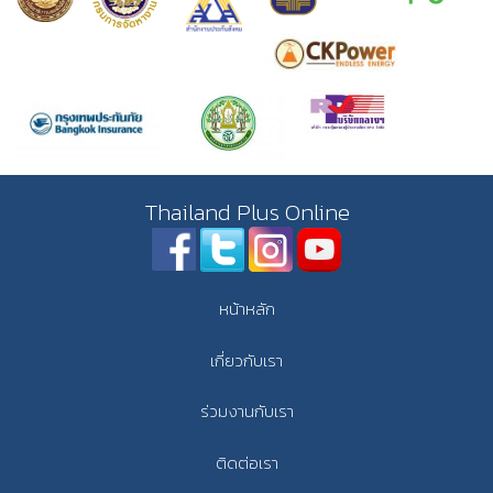
Thailand Plus Online
หน้าหลัก
เกี่ยวกับเรา
ร่วมงานกับเรา
ติดต่อเรา