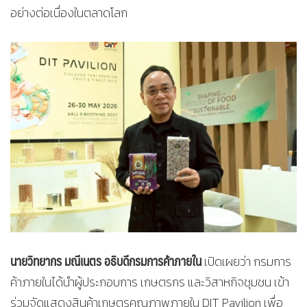
อย่างต่อเนื่องในตลาดโลก
นายวิทยากร มณีเนตร อธิบดีกรมการค้าภายใน
เปิดเผยว่า กรมการ
ค้าภายในได้นำผู้ประกอบการ เกษตรกร และวิสาหกิจชุมชน เข้า
ร่วมจัดแสดงสินค้าเกษตรคุณภาพภายใน DIT Pavilion เพื่อ