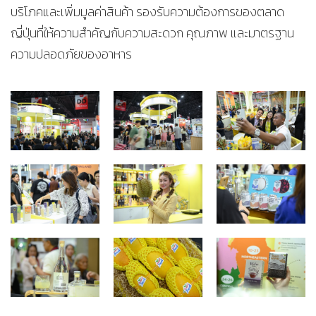
บริโภคและเพิ่มมูลค่าสินค้า รองรับความต้องการของตลาด
ญี่ปุ่นที่ให้ความสำคัญกับความสะดวก คุณภาพ และมาตรฐาน
ความปลอดภัยของอาหาร