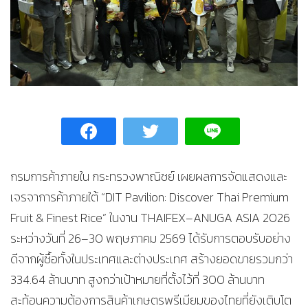
กรมการค้าภายใน กระทรวงพาณิชย์ เผยผลการจัดแสดงและ
เจรจาการค้าภายใต้ “DIT Pavilion: Discover Thai Premium
Fruit & Finest Rice” ในงาน THAIFEX–ANUGA ASIA 2026
ระหว่างวันที่ 26–30 พฤษภาคม 2569 ได้รับการตอบรับอย่าง
ดีจากผู้ซื้อทั้งในประเทศและต่างประเทศ สร้างยอดขายรวมกว่า
334.64 ล้านบาท สูงกว่าเป้าหมายที่ตั้งไว้ที่ 300 ล้านบาท
สะท้อนความต้องการสินค้าเกษตรพรีเมียมของไทยที่ยังเติบโต