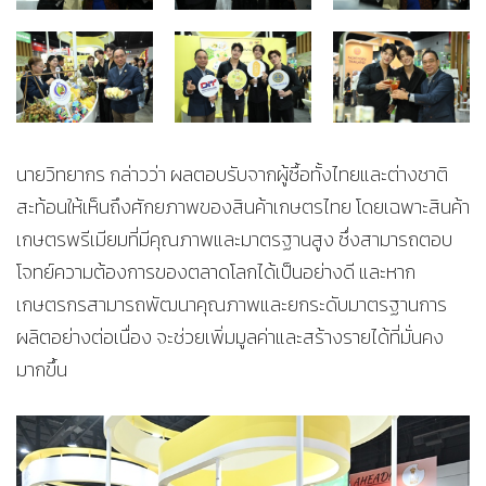
นายวิทยากร กล่าวว่า ผลตอบรับจากผู้ซื้อทั้งไทยและต่างชาติ
สะท้อนให้เห็นถึงศักยภาพของสินค้าเกษตรไทย โดยเฉพาะสินค้า
เกษตรพรีเมียมที่มีคุณภาพและมาตรฐานสูง ซึ่งสามารถตอบ
โจทย์ความต้องการของตลาดโลกได้เป็นอย่างดี และหาก
เกษตรกรสามารถพัฒนาคุณภาพและยกระดับมาตรฐานการ
ผลิตอย่างต่อเนื่อง จะช่วยเพิ่มมูลค่าและสร้างรายได้ที่มั่นคง
มากขึ้น