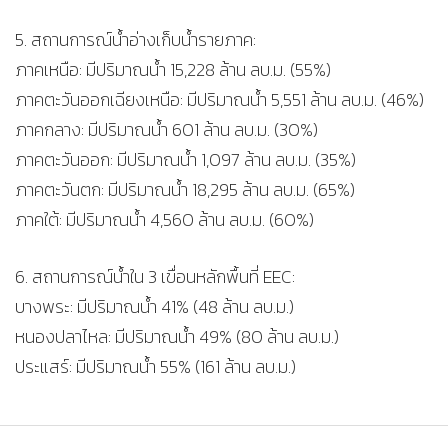
5. สถานการณ์น้ำอ่างเก็บน้ำรายภาค:
ภาคเหนือ: มีปริมาณน้ำ 15,228 ล้าน ลบ.ม. (55%)
ภาคตะวันออกเฉียงเหนือ: มีปริมาณน้ำ 5,551 ล้าน ลบ.ม. (46%)
ภาคกลาง: มีปริมาณน้ำ 601 ล้าน ลบ.ม. (30%)
ภาคตะวันออก: มีปริมาณน้ำ 1,097 ล้าน ลบ.ม. (35%)
ภาคตะวันตก: มีปริมาณน้ำ 18,295 ล้าน ลบ.ม. (65%)
ภาคใต้: มีปริมาณน้ำ 4,560 ล้าน ลบ.ม. (60%)
6. สถานการณ์น้ำใน 3 เขื่อนหลักพื้นที่ EEC:
บางพระ: มีปริมาณน้ำ 41% (48 ล้าน ลบ.ม.)
หนองปลาไหล: มีปริมาณน้ำ 49% (80 ล้าน ลบ.ม.)
ประแสร์: มีปริมาณน้ำ 55% (161 ล้าน ลบ.ม.)