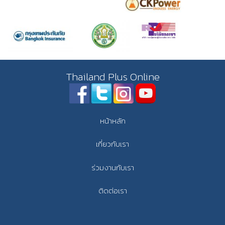
Thailand Plus Online
หน้าหลัก
เกี่ยวกับเรา
ร่วมงานกับเรา
ติดต่อเรา