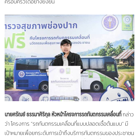
ครอบครัวได้อย่างยั่งยืน
นายศรัณย์ ธรรมาศิริกุล หัวหน้าโครงการรถทันตกรรมเคลื่อนที่
กล่าว
ว่า โครงการ “รถทันตกรรมเคลื่อนที่แบบปลอดเชื้อต้นแบบ” มี
เป้าหมายเพื่อยกระดับการเข้าถึงบริการทันตกรรมของประชาชน