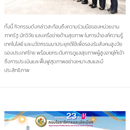
ทั้งนี้ กิจกรรมดังกล่าวสะท้อนถึงความร่วมมือของหน่วยงาน
ภาครัฐ นักวิจัย และเครือข่ายด้านสุขภาพ ในการนำองค์ความรู้
เทคโนโลยี และนวัตกรรมมาประยุกต์ใช้เพื่อรองรับสังคมสูงวัย
ของประเทศไทย พร้อมยกระดับการดูแลสุขภาพผู้สูงอายุให้เข้า
ถึงการประเมินและฟื้นฟูสุขภาพอย่างเหมาะสมและมี
ประสิทธิภาพ