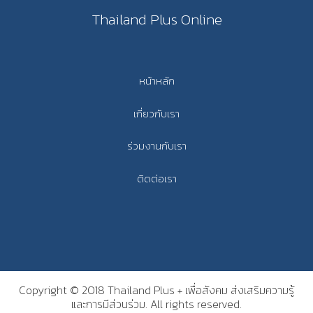
Thailand Plus Online
หน้าหลัก
เกี่ยวกับเรา
ร่วมงานกับเรา
ติดต่อเรา
Copyright © 2018 Thailand Plus + เพื่อสังคม ส่งเสริมความรู้
และการมีส่วนร่วม. All rights reserved.