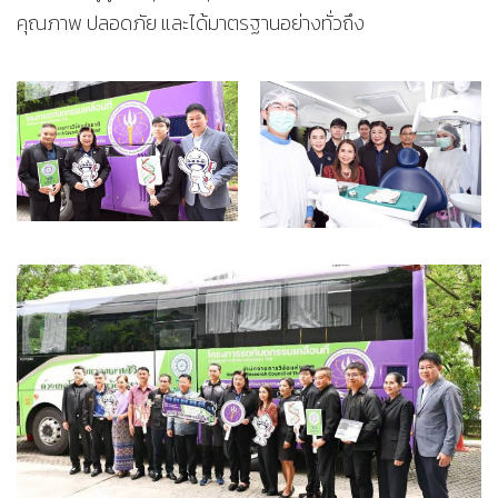
คุณภาพ ปลอดภัย และได้มาตรฐานอย่างทั่วถึง