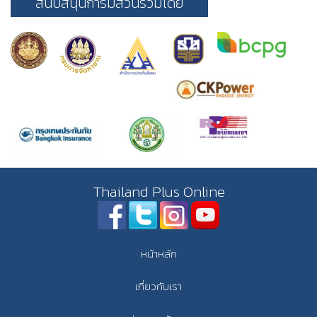
สนับสนุนการมีส่วนร่วมโดย
Thailand Plus Online
หน้าหลัก
เกี่ยวกับเรา