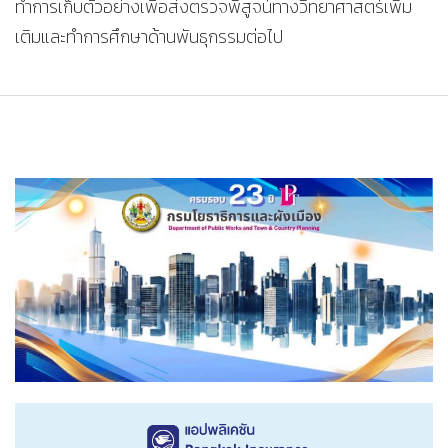
ทำการเก็บตัวอย่างเพื่อส่งตรวจพิสูจน์ทางวิทยาศาสตร์เพิ่ม
เติมและทำการศึกษาด้านพันธุกรรมต่อไป