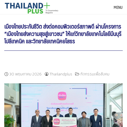
Skip
THAILANDPLUS NEWS
MENU
to
content
เมืองไทยประกันชีวิต ส่งต่อคอมพิวเตอร์สภาพดี ผ่านโครงการ
“เมืองไทยส่งความสุขสู่เยาวชน” ให้แก่วิทยาลัยเทคโนโลยีมีนบุรี
โปลีเทคนิค และวิทยาลัยเทคนิคยโสธร
30 พฤษภาคม 2026
Thailandplus
กิจกรรมเพื่อสังคม