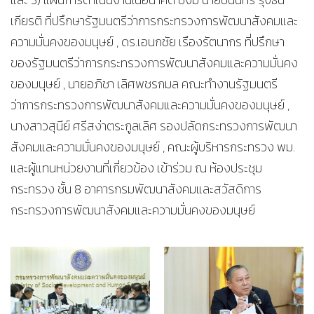
เกียรติ ที่ปรึกษารัฐมนตรีว่าการกระทรวงการพัฒนาสังคมและ
ความมั่นคงของมนุษย์ , ดร.เอนกชัย เรืองรัตนากร ที่ปรึกษา
ของรัฐมนตรีว่าการกระทรวงการพัฒนาสังคมและความมั่นคง
ของมนุษย์ , นายอภิชา เลิศพชรกมล คณะทำงานรัฐมนตรี
ว่าการกระทรวงการพัฒนาสังคมและความมั่นคงของมนุษย์ ,
นางสาวสุนีย์ ศรีสง่าตระกูลเลิศ รองปลัดกระทรวงการพัฒนา
สังคมและความมั่นคงของมนุษย์ , คณะผู้บริหารกระทรวง พม.
และผู้แทนหน่วยงานที่เกี่ยวข้อง เข้าร่วม ณ ห้องประชุม
กระทรวง ชั้น 8 อาคารกรมพัฒนาสังคมและสวัสดิการ
กระทรวงการพัฒนาสังคมและความมั่นคงของมนุษย์