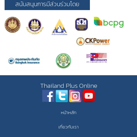
สนับสนุนการมีส่วนร่วมโดย
Thailand Plus Online
หน้าหลัก
เกี่ยวกับเรา