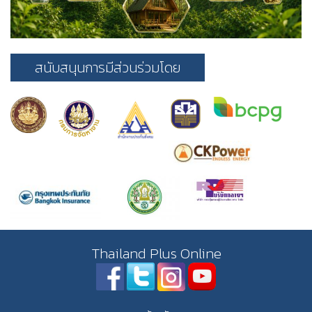
สนับสนุนการมีส่วนร่วมโดย
Thailand Plus Online