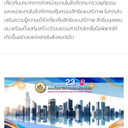
เกี่ยวกับบทบาทภารกิจหน่วยงานในสังกัดกระทรวงยุติธรรม
และหน่วยงานในสังกัดกรมคุ้มครองสิทธิและเสรีภาพ ในการส่ง
เสริมความรู้ความเข้าใจเกี่ยวกับสิทธิและเสรีภาพ สิทธิมนุษยชน
ชน พร้อมทั้งเสริมสร้างวัฒนธรรมการไกล่เกลี่ยข้อพิพาทให้
เกิดขึ้นอย่างแพร่หลายในสังคมต่อไป