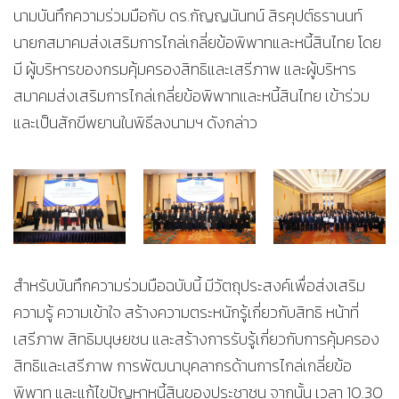
นามบันทึกความร่วมมือกับ ดร.กัญญนันทน์ สิรคุปต์ธรานนท์
นายกสมาคมส่งเสริมการไกล่เกลี่ยข้อพิพาทและหนี้สินไทย โดย
มี ผู้บริหารของกรมคุ้มครองสิทธิและเสรีภาพ และผู้บริหาร
สมาคมส่งเสริมการไกล่เกลี่ยข้อพิพาทและหนี้สินไทย เข้าร่วม
และเป็นสักขีพยานในพิธีลงนามฯ ดังกล่าว
สำหรับบันทึกความร่วมมือฉบับนี้ มีวัตถุประสงค์เพื่อส่งเสริม
ความรู้ ความเข้าใจ สร้างความตระหนักรู้เกี่ยวกับสิทธิ หน้าที่
เสรีภาพ สิทธิมนุษยชน และสร้างการรับรู้เกี่ยวกับการคุ้มครอง
สิทธิและเสรีภาพ การพัฒนาบุคลากรด้านการไกล่เกลี่ยข้อ
พิพาท และแก้ไขปัญหาหนี้สินของประชาชน จากนั้น เวลา 10.30