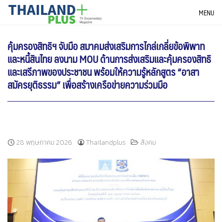
Skip
THAILANDPLUS NEWS
MENU
to
content
คุ้มครองสิทธิฯ จับมือ สมาคมส่งเสริมการไกล่เกลี่ยข้อพิพาท
และหนี้สินไทย ลงนาม MOU ด้านการส่งเสริมและคุ้มครองสิทธิ
และเสรีภาพของประชาชน พร้อมให้ความรู้หลักสูตร “อาสา
สมัครยุติธรรม” เพื่อสร้างเครือข่ายความร่วมมือ
28 พฤษภาคม 2026
Thailandplus
สังคม