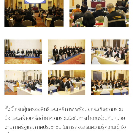
ทั้งนี้ กรมคุ้มครองสิทธิและเสรีภาพ พร้อมยกระดับความร่วม
มือ และสร้างเครือข่าย ความร่วมมือในการทำงานร่วมกับหน่วย
งานภาครัฐและภาคประชาชน ในการส่งเสริมความรู้ความเข้าใจ