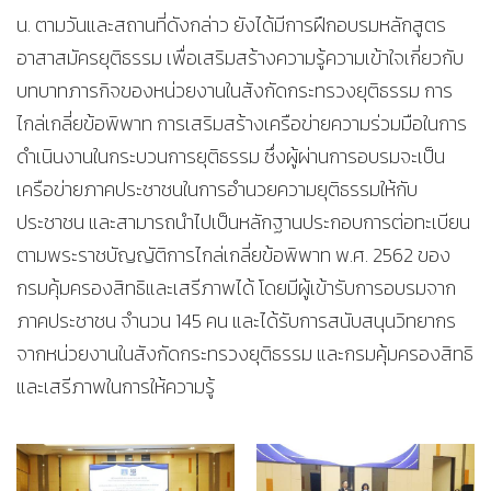
น. ตามวันและสถานที่ดังกล่าว ยังได้มีการฝึกอบรมหลักสูตร
อาสาสมัครยุติธรรม เพื่อเสริมสร้างความรู้ความเข้าใจเกี่ยวกับ
บทบาทภารกิจของหน่วยงานในสังกัดกระทรวงยุติธรรม การ
ไกล่เกลี่ยข้อพิพาท การเสริมสร้างเครือข่ายความร่วมมือในการ
ดำเนินงานในกระบวนการยุติธรรม ซึ่งผู้ผ่านการอบรมจะเป็น
เครือข่ายภาคประชาชนในการอำนวยความยุติธรรมให้กับ
ประชาชน และสามารถนำไปเป็นหลักฐานประกอบการต่อทะเบียน
ตามพระราชบัญญัติการไกล่เกลี่ยข้อพิพาท พ.ศ. 2562 ของ
กรมคุ้มครองสิทธิและเสรีภาพได้ โดยมีผู้เข้ารับการอบรมจาก
ภาคประชาชน จำนวน 145 คน และได้รับการสนับสนุนวิทยากร
จากหน่วยงานในสังกัดกระทรวงยุติธรรม และกรมคุ้มครองสิทธิ
และเสรีภาพในการให้ความรู้