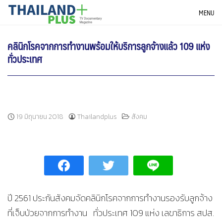
Skip
THAILANDPLUS NEWS
MENU
to
content
คลินิกโรคจากการทำงานพร้อมให้บริการลูกจ้างแล้ว 109 แห่ง
ทั่วประเทศ
19 มิถุนายน 2018
Thailandplus
สังคม
ปี 2561 ประกันสังคมจัดคลินิกโรคจากการทำงานรองรับลูกจ้าง
ที่เจ็บป่วยจากการทำงาน ทั่วประเทศ 109 แห่ง เลขาธิการ สปส.