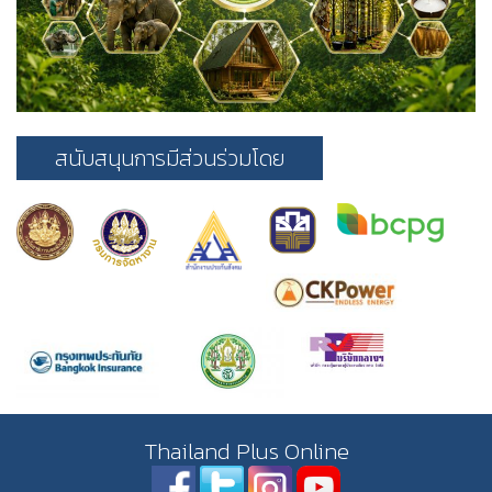
สนับสนุนการมีส่วนร่วมโดย
Thailand Plus Online