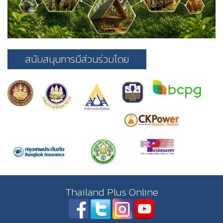
สนับสนุนการมีส่วนร่วมโดย
Thailand Plus Online