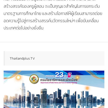
สร้างสรรค์ของครูผู้สอน จะเป็นกุญแจสำคัญในการยกระดับ
มาตรฐานการศึกษาไทย และสร้างโอกาสให้ผู้เรียนสามารถต่อย
อดความรู้ไปสู่การสร้างสรรค์นวัตกรรมใหม่ๆ เพื่อขับเคลื่อน
ประเทศต่อไปอย่างยั่งยืน
Thailandplus.TV