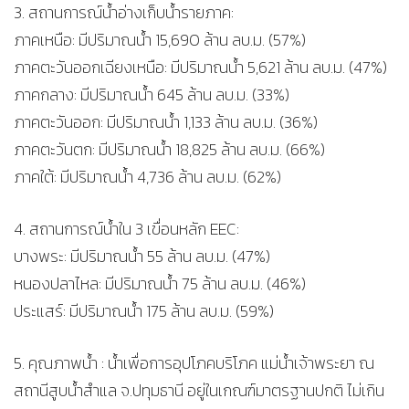
3. สถานการณ์น้ำอ่างเก็บน้ำรายภาค:
ภาคเหนือ: มีปริมาณน้ำ 15,690 ล้าน ลบ.ม. (57%)
ภาคตะวันออกเฉียงเหนือ: มีปริมาณน้ำ 5,621 ล้าน ลบ.ม. (47%)
ภาคกลาง: มีปริมาณน้ำ 645 ล้าน ลบ.ม. (33%)
ภาคตะวันออก: มีปริมาณน้ำ 1,133 ล้าน ลบ.ม. (36%)
ภาคตะวันตก: มีปริมาณน้ำ 18,825 ล้าน ลบ.ม. (66%)
ภาคใต้: มีปริมาณน้ำ 4,736 ล้าน ลบ.ม. (62%)
4. สถานการณ์น้ำใน 3 เขื่อนหลัก EEC:
บางพระ: มีปริมาณน้ำ 55 ล้าน ลบ.ม. (47%)
หนองปลาไหล: มีปริมาณน้ำ 75 ล้าน ลบ.ม. (46%)
ประแสร์: มีปริมาณน้ำ 175 ล้าน ลบ.ม. (59%)
5. คุณภาพน้ำ : น้ำเพื่อการอุปโภคบริโภค แม่น้ำเจ้าพระยา ณ
สถานีสูบน้ำสำแล จ.ปทุมธานี อยู่ในเกณฑ์มาตรฐานปกติ ไม่เกิน