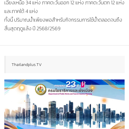
เฉียงเหนือ 34 แห่ง ภาคตะวันออก 12 แห่ง ภาคตะวันตก 12 แห่ง
และภาคใต้ 4 แห่ง
ทั้งนี้ ปริมาณน้ำเพียงพอสำหรับกิจกรรมการใช้น้ำตลอดจนถึง
สิ้นสุดฤดูแล้ง ปี 2568/2569
Thailandplus.TV