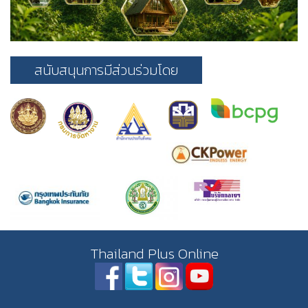
สนับสนุนการมีส่วนร่วมโดย
Thailand Plus Online