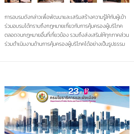
การอบรมดังกล่าวเพื่อพัฒนาและเสริมสร้างความรู้ให้กับผู้เข้า
ร่วมอบรมได้ทราบถึงกฎหมายเกี่ยวกับการคุ้มครองผู้บริโภค
ตลอดจนกฎหมายอื่นที่เกี่ยวข้อง รวมถึงส่งเสริมให้ทุกภาคส่วน
ร่วมดำเนินงานด้านการคุ้มครองผู้บริโภคได้อย่างเป็นรูปธรรม