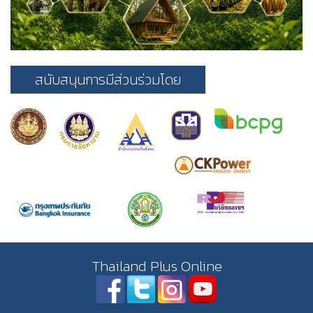
สนับสนุนการมีส่วนร่วมโดย
Thailand Plus Online